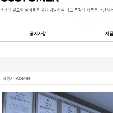
생산에 필요한 설비들을 자체 개발하여 최고 품질의 제품을 생산하는 
공지사항
제
작성자:
ADMIN