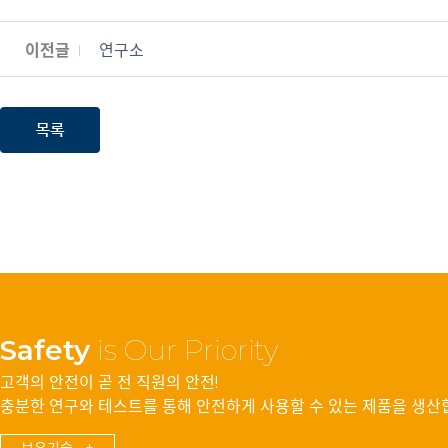
이전글
연구소
Safety
is Our Priority
고객의 안전이 곧 전 직원의 안전!
충분한 연구와 테스트를 통해 안전하게 사용할 수 있는 제품을 생산