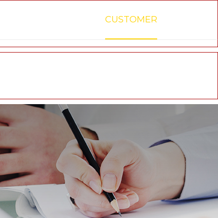
TECHNOLOGY
CUSTOMER