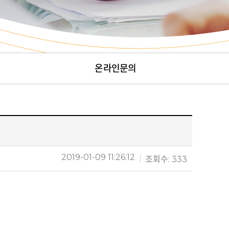
온라인문의
2019-01-09 11:26:12
조회수: 333