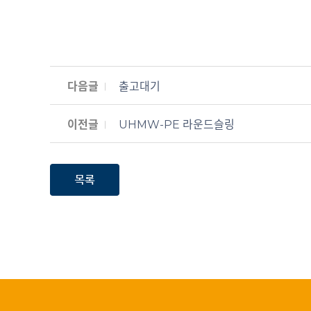
다음글
출고대기
이전글
UHMW-PE 라운드슬링