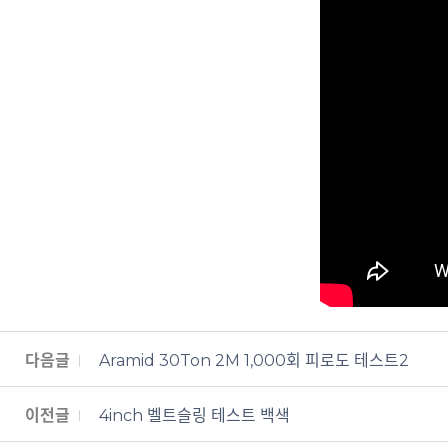
다음글
Aramid 30Ton 2M 1,000회 피로도 테스트2
이전글
4inch 벨트슬링 테스트 백색