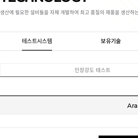
생산에 필요한 설비들을 자체 개발하여 최고 품질의 제품을 생산하는 
테스트시스템
보유기술
인장강도 테스트
Ar