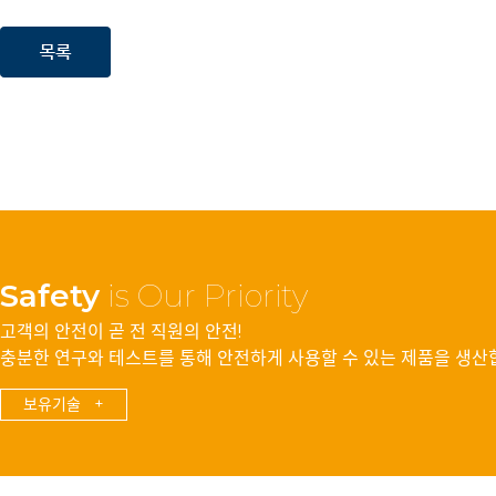
Safety
is Our Priority
고객의 안전이 곧 전 직원의 안전!
충분한 연구와 테스트를 통해 안전하게 사용할 수 있는 제품을 생산
보유기술 +